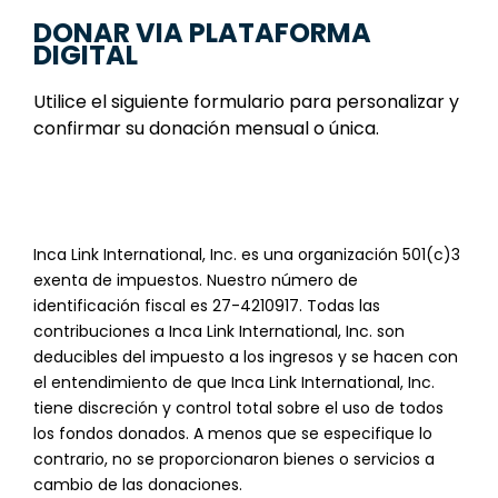
DONAR VIA PLATAFORMA
DIGITAL
Utilice el siguiente formulario para personalizar y
confirmar su donación mensual o única.
Inca Link International, Inc. es una organización 501(c)3
exenta de impuestos. Nuestro número de
identificación fiscal es 27-4210917. Todas las
contribuciones a Inca Link International, Inc. son
deducibles del impuesto a los ingresos y se hacen con
el entendimiento de que Inca Link International, Inc.
tiene discreción y control total sobre el uso de todos
los fondos donados. A menos que se especifique lo
contrario, no se proporcionaron bienes o servicios a
cambio de las donaciones.