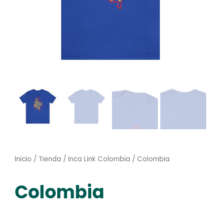
Inicio
/
Tienda
/
Inca Link Colombia
/ Colombia
Colombia