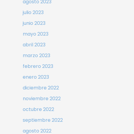
agosto 2023
julio 2023
junio 2023
mayo 2023
abril 2023
marzo 2023
febrero 2023
enero 2023
diciembre 2022
noviembre 2022
octubre 2022
septiembre 2022
agosto 2022