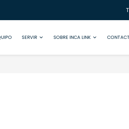
QUIPO
SERVIR
SOBRE INCA LINK
CONTAC