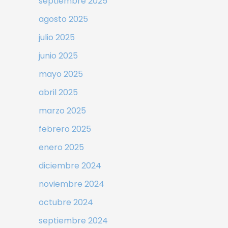
septiembre 2025
agosto 2025
julio 2025
junio 2025
mayo 2025
abril 2025
marzo 2025
febrero 2025
enero 2025
diciembre 2024
noviembre 2024
octubre 2024
septiembre 2024