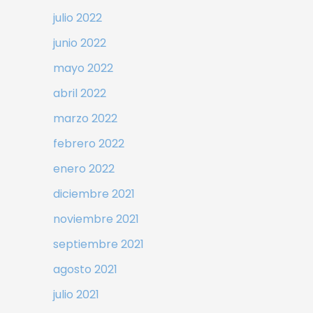
julio 2022
junio 2022
mayo 2022
abril 2022
marzo 2022
febrero 2022
enero 2022
diciembre 2021
noviembre 2021
septiembre 2021
agosto 2021
julio 2021