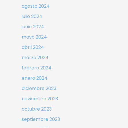
agosto 2024
julio 2024
junio 2024
mayo 2024
abril 2024
marzo 2024
febrero 2024
enero 2024
diciembre 2023
noviembre 2023
octubre 2023
septiembre 2023