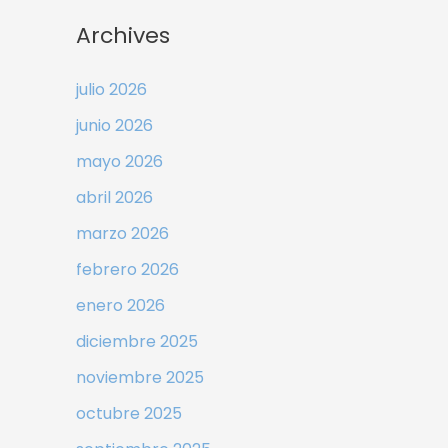
Archives
julio 2026
junio 2026
mayo 2026
abril 2026
marzo 2026
febrero 2026
enero 2026
diciembre 2025
noviembre 2025
octubre 2025