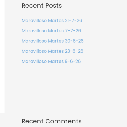
Recent Posts
Maravilloso Martes 21-7-26
Maravilloso Martes 7-7-26
Maravilloso Martes 30-6-26
Maravilloso Martes 23-6-26
Maravilloso Martes 9-6-26
Recent Comments