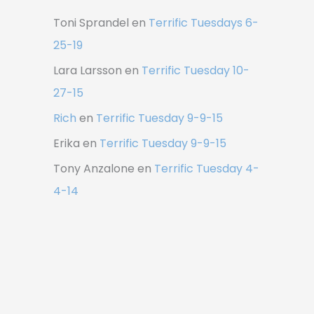
Toni Sprandel
en
Terrific Tuesdays 6-
25-19
Lara Larsson
en
Terrific Tuesday 10-
27-15
Rich
en
Terrific Tuesday 9-9-15
Erika
en
Terrific Tuesday 9-9-15
Tony Anzalone
en
Terrific Tuesday 4-
4-14