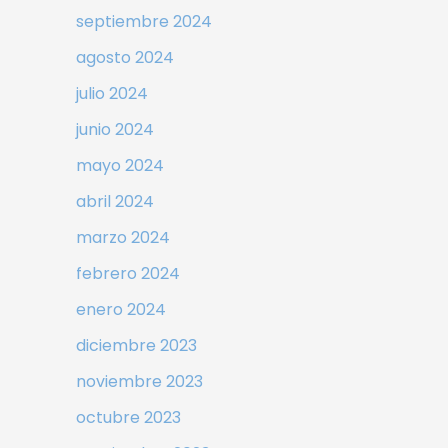
septiembre 2024
agosto 2024
julio 2024
junio 2024
mayo 2024
abril 2024
marzo 2024
febrero 2024
enero 2024
diciembre 2023
noviembre 2023
octubre 2023