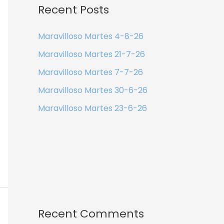
Recent Posts
Maravilloso Martes 4-8-26
Maravilloso Martes 21-7-26
Maravilloso Martes 7-7-26
Maravilloso Martes 30-6-26
Maravilloso Martes 23-6-26
Recent Comments