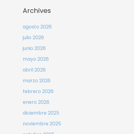
Archives
agosto 2026
julio 2026
junio 2026
mayo 2026
abril 2026
marzo 2026
febrero 2026
enero 2026
diciembre 2025
noviembre 2025