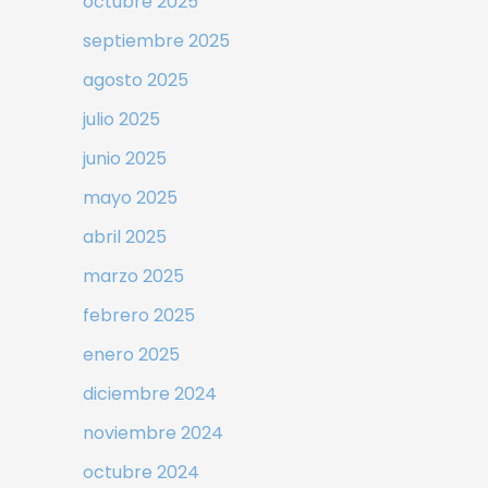
octubre 2025
septiembre 2025
agosto 2025
julio 2025
junio 2025
mayo 2025
abril 2025
marzo 2025
febrero 2025
enero 2025
diciembre 2024
noviembre 2024
octubre 2024