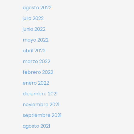
agosto 2022
julio 2022
junio 2022
mayo 2022
abril 2022
marzo 2022
febrero 2022
enero 2022
diciembre 2021
noviembre 2021
septiembre 2021
agosto 2021