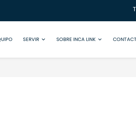
QUIPO
SERVIR
SOBRE INCA LINK
CONTAC