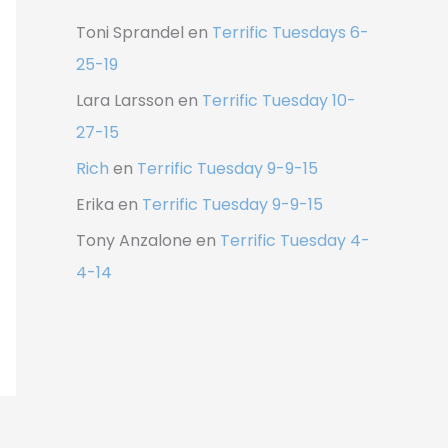
Toni Sprandel
en
Terrific Tuesdays 6-
25-19
Lara Larsson
en
Terrific Tuesday 10-
27-15
Rich
en
Terrific Tuesday 9-9-15
Erika
en
Terrific Tuesday 9-9-15
Tony Anzalone
en
Terrific Tuesday 4-
4-14