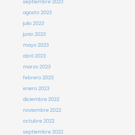
septiembre 2023
agosto 2023
julio 2023
junio 2023
mayo 2023
abril 2023
marzo 2023
febrero 2023
enero 2023
diciembre 2022
noviembre 2022
octubre 2022
septiembre 2022