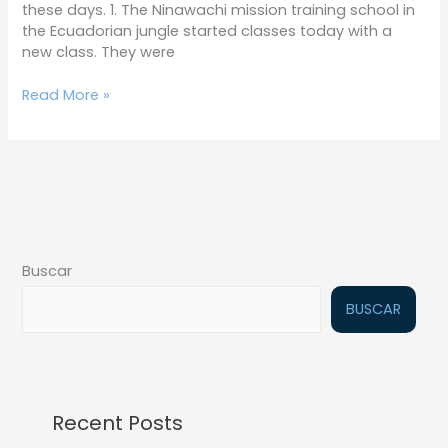
these days. 1. The Ninawachi mission training school in
the Ecuadorian jungle started classes today with a
new class. They were
Read More »
Buscar
BUSCAR
Recent Posts