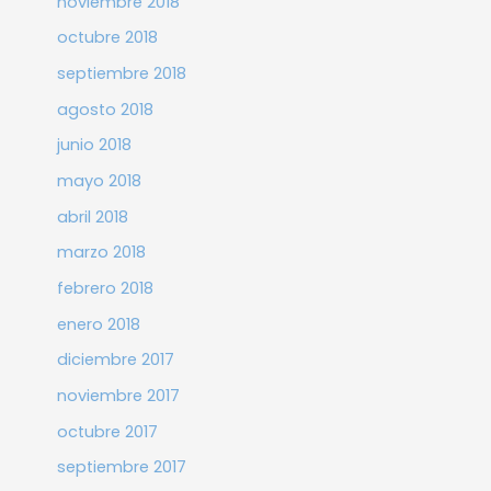
noviembre 2018
octubre 2018
septiembre 2018
agosto 2018
junio 2018
mayo 2018
abril 2018
marzo 2018
febrero 2018
enero 2018
diciembre 2017
noviembre 2017
octubre 2017
septiembre 2017