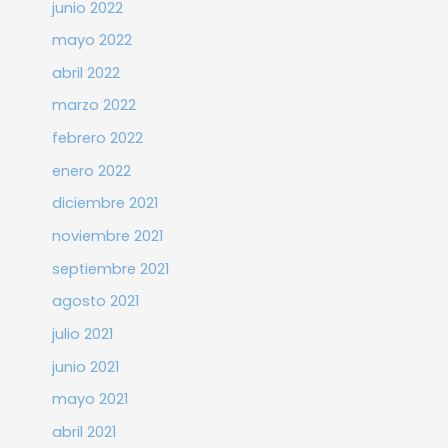
junio 2022
mayo 2022
abril 2022
marzo 2022
febrero 2022
enero 2022
diciembre 2021
noviembre 2021
septiembre 2021
agosto 2021
julio 2021
junio 2021
mayo 2021
abril 2021