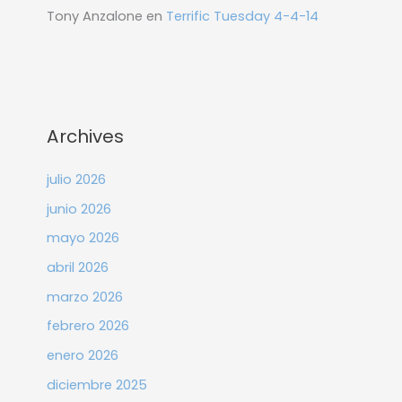
Tony Anzalone
en
Terrific Tuesday 4-4-14
Archives
julio 2026
junio 2026
mayo 2026
abril 2026
marzo 2026
febrero 2026
enero 2026
diciembre 2025