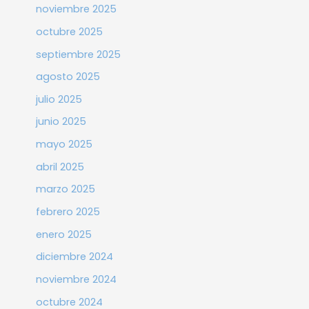
noviembre 2025
octubre 2025
septiembre 2025
agosto 2025
julio 2025
junio 2025
mayo 2025
abril 2025
marzo 2025
febrero 2025
enero 2025
diciembre 2024
noviembre 2024
octubre 2024