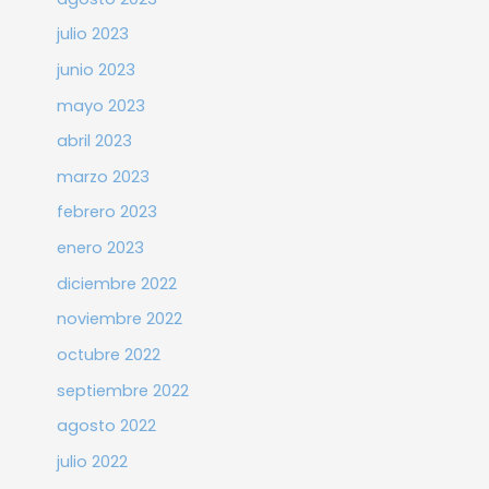
julio 2023
junio 2023
mayo 2023
abril 2023
marzo 2023
febrero 2023
enero 2023
diciembre 2022
noviembre 2022
octubre 2022
septiembre 2022
agosto 2022
julio 2022