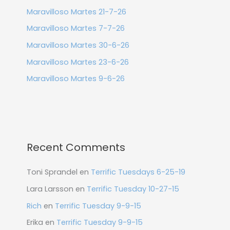
Maravilloso Martes 21-7-26
Maravilloso Martes 7-7-26
Maravilloso Martes 30-6-26
Maravilloso Martes 23-6-26
Maravilloso Martes 9-6-26
Recent Comments
Toni Sprandel
en
Terrific Tuesdays 6-25-19
Lara Larsson
en
Terrific Tuesday 10-27-15
Rich
en
Terrific Tuesday 9-9-15
Erika
en
Terrific Tuesday 9-9-15