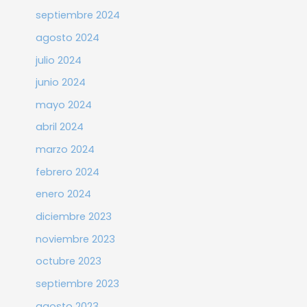
septiembre 2024
agosto 2024
julio 2024
junio 2024
mayo 2024
abril 2024
marzo 2024
febrero 2024
enero 2024
diciembre 2023
noviembre 2023
octubre 2023
septiembre 2023
agosto 2023