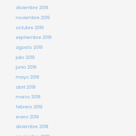
diciembre 2019
noviembre 2019
octubre 2019
septiembre 2019
agosto 2019
julio 2019
junio 2019
mayo 2019
abril 2019
marzo 2019
febrero 2019
enero 2019
diciembre 2018