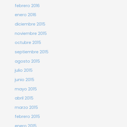
febrero 2016
enero 2016
diciembre 2015
noviembre 2015
octubre 2015
septiembre 2015
agosto 2015
julio 2015
junio 2015
mayo 2015
abril 2015
marzo 2015
febrero 2015
enero 2015