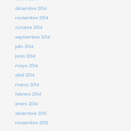
diciembre 2014
noviembre 2014
octubre 2014
septiembre 2014
julio 2014
junio 2014
mayo 2014
abril 2014
marzo 2014
febrero 2014
enero 2014
diciembre 2013
noviembre 2013