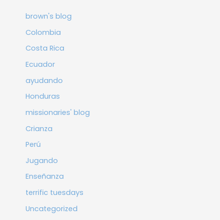
brown's blog
Colombia
Costa Rica
Ecuador
ayudando
Honduras
missionaries' blog
Crianza
Perú
Jugando
Enseñanza
terrific tuesdays
Uncategorized