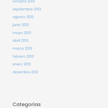
octubre 2013
septiembre 2013
agosto 2013
junio 2013
mayo 2013
abril 2013
marzo 2013
febrero 2013
enero 2013
diciembre 2012
Categorías