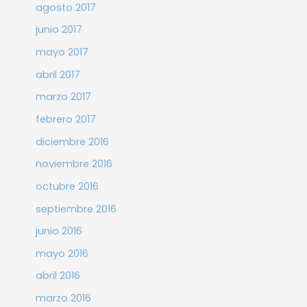
agosto 2017
junio 2017
mayo 2017
abril 2017
marzo 2017
febrero 2017
diciembre 2016
noviembre 2016
octubre 2016
septiembre 2016
junio 2016
mayo 2016
abril 2016
marzo 2016