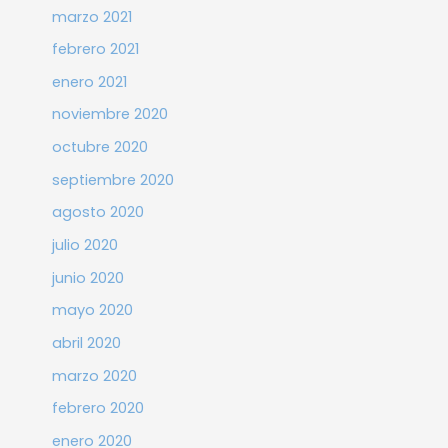
marzo 2021
febrero 2021
enero 2021
noviembre 2020
octubre 2020
septiembre 2020
agosto 2020
julio 2020
junio 2020
mayo 2020
abril 2020
marzo 2020
febrero 2020
enero 2020