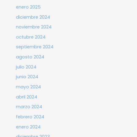
enero 2025
diciembre 2024
noviembre 2024
octubre 2024
septiembre 2024
agosto 2024
julio 2024
junio 2024
mayo 2024
abril 2024
marzo 2024
febrero 2024
enero 2024
diciembre 2023