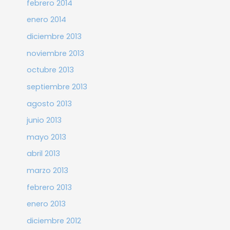
febrero 2014
enero 2014
diciembre 2013
noviembre 2013
octubre 2013
septiembre 2013
agosto 2013
junio 2013
mayo 2013
abril 2013
marzo 2013
febrero 2013
enero 2013
diciembre 2012