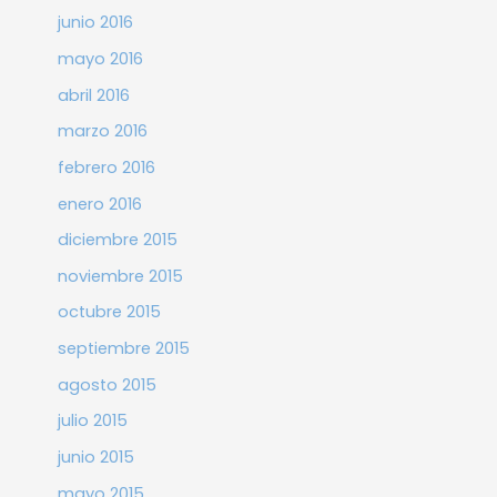
junio 2016
mayo 2016
abril 2016
marzo 2016
febrero 2016
enero 2016
diciembre 2015
noviembre 2015
octubre 2015
septiembre 2015
agosto 2015
julio 2015
junio 2015
mayo 2015