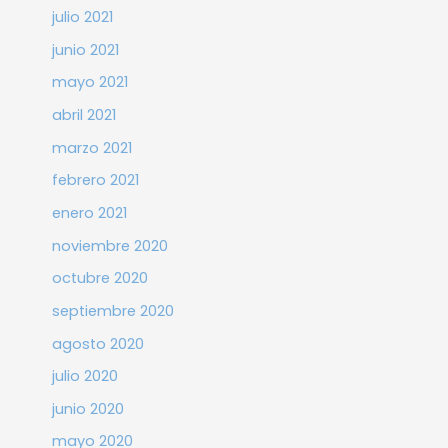
julio 2021
junio 2021
mayo 2021
abril 2021
marzo 2021
febrero 2021
enero 2021
noviembre 2020
octubre 2020
septiembre 2020
agosto 2020
julio 2020
junio 2020
mayo 2020