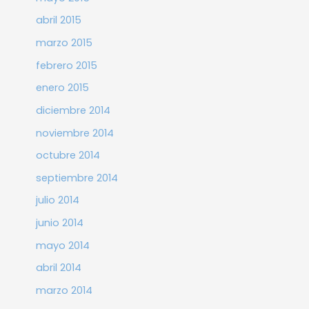
abril 2015
marzo 2015
febrero 2015
enero 2015
diciembre 2014
noviembre 2014
octubre 2014
septiembre 2014
julio 2014
junio 2014
mayo 2014
abril 2014
marzo 2014