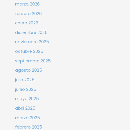
marzo 2026
febrero 2026
enero 2026
diciembre 2025
noviembre 2025
octubre 2025
septiembre 2025
agosto 2025
julio 2025
junio 2025
mayo 2025
abril 2025
marzo 2025
febrero 2025