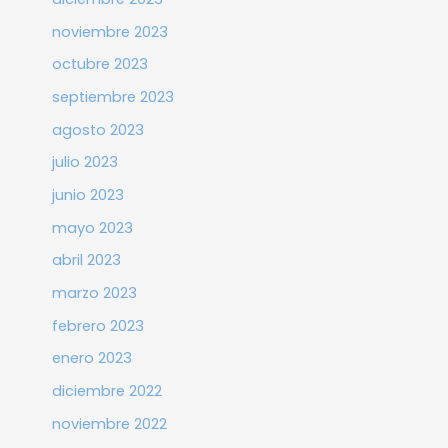
noviembre 2023
octubre 2023
septiembre 2023
agosto 2023
julio 2023
junio 2023
mayo 2023
abril 2023
marzo 2023
febrero 2023
enero 2023
diciembre 2022
noviembre 2022