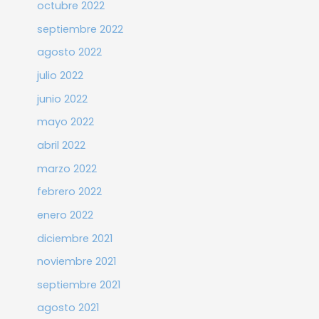
octubre 2022
septiembre 2022
agosto 2022
julio 2022
junio 2022
mayo 2022
abril 2022
marzo 2022
febrero 2022
enero 2022
diciembre 2021
noviembre 2021
septiembre 2021
agosto 2021