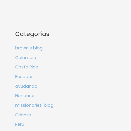
Categorías
brown's blog
Colombia
Costa Rica
Ecuador
ayudando
Honduras
missionaries' blog
Crianza
Perú