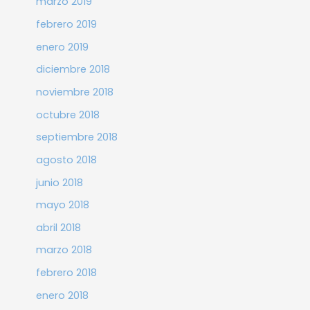
marzo 2019
febrero 2019
enero 2019
diciembre 2018
noviembre 2018
octubre 2018
septiembre 2018
agosto 2018
junio 2018
mayo 2018
abril 2018
marzo 2018
febrero 2018
enero 2018