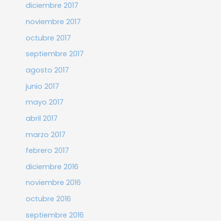
diciembre 2017
noviembre 2017
octubre 2017
septiembre 2017
agosto 2017
junio 2017
mayo 2017
abril 2017
marzo 2017
febrero 2017
diciembre 2016
noviembre 2016
octubre 2016
septiembre 2016