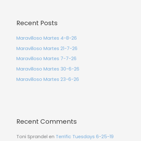
Recent Posts
Maravilloso Martes 4-8-26
Maravilloso Martes 21-7-26
Maravilloso Martes 7-7-26
Maravilloso Martes 30-6-26
Maravilloso Martes 23-6-26
Recent Comments
Toni Sprandel
en
Terrific Tuesdays 6-25-19