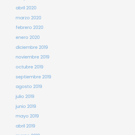
abril 2020
marzo 2020
febrero 2020
enero 2020
diciembre 2019
noviembre 2019
octubre 2019
septiembre 2019
agosto 2019
julio 2019
junio 2019
mayo 2019
abril 2019