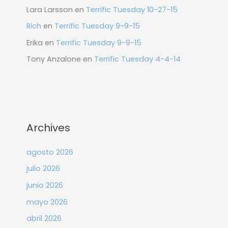
Lara Larsson
en
Terrific Tuesday 10-27-15
Rich
en
Terrific Tuesday 9-9-15
Erika
en
Terrific Tuesday 9-9-15
Tony Anzalone
en
Terrific Tuesday 4-4-14
Archives
agosto 2026
julio 2026
junio 2026
mayo 2026
abril 2026