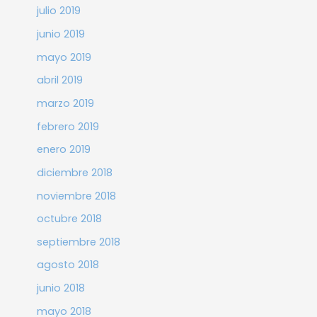
julio 2019
junio 2019
mayo 2019
abril 2019
marzo 2019
febrero 2019
enero 2019
diciembre 2018
noviembre 2018
octubre 2018
septiembre 2018
agosto 2018
junio 2018
mayo 2018