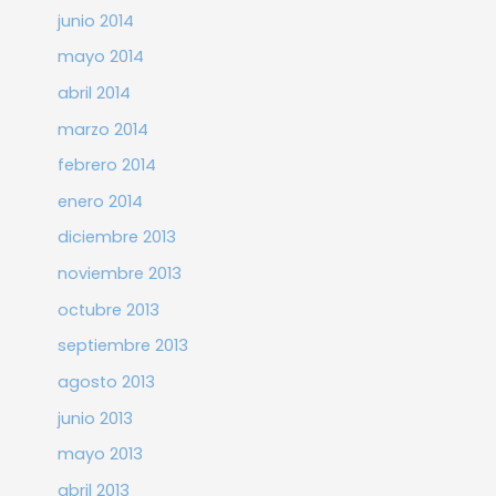
junio 2014
mayo 2014
abril 2014
marzo 2014
febrero 2014
enero 2014
diciembre 2013
noviembre 2013
octubre 2013
septiembre 2013
agosto 2013
junio 2013
mayo 2013
abril 2013