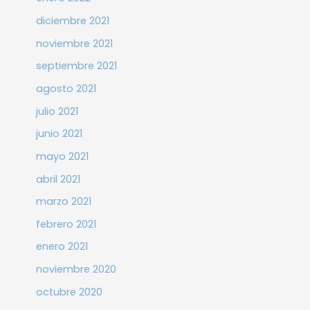
diciembre 2021
noviembre 2021
septiembre 2021
agosto 2021
julio 2021
junio 2021
mayo 2021
abril 2021
marzo 2021
febrero 2021
enero 2021
noviembre 2020
octubre 2020