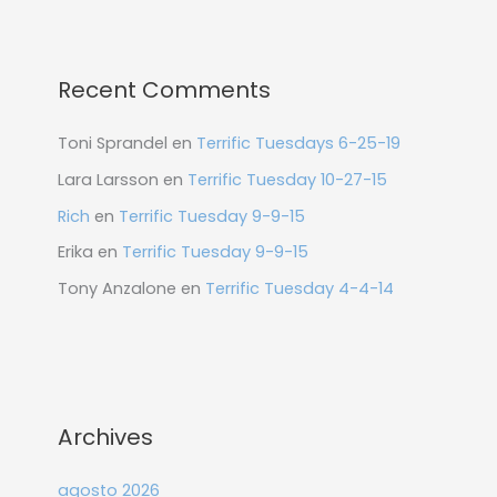
Recent Comments
Toni Sprandel
en
Terrific Tuesdays 6-25-19
Lara Larsson
en
Terrific Tuesday 10-27-15
Rich
en
Terrific Tuesday 9-9-15
Erika
en
Terrific Tuesday 9-9-15
Tony Anzalone
en
Terrific Tuesday 4-4-14
Archives
agosto 2026