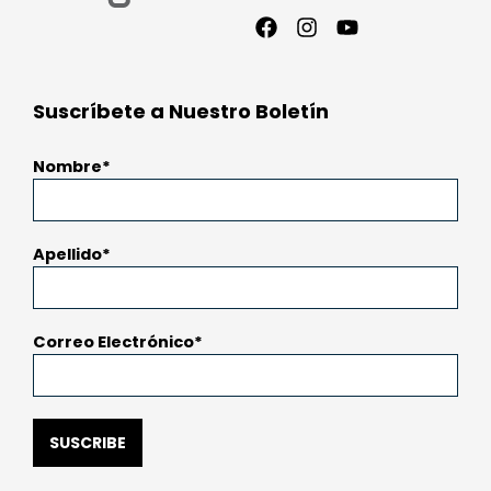
Facebook
Instagram
Youtube
Suscríbete a Nuestro Boletín
Nombre
Apellido
Correo Electrónico
SUSCRIBE