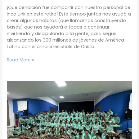
¡Qué bendición fue compartir con nuestro personal de
Inca Link en este retiro! Este tiempo juntos nos ayudó a
crear algunos hábitos (que llamamos construyendo
bases) que nos ayudará a todos a continuar
invirtiendo y discipulando a la gente, para seguir
alcanzando los 300 millones de jóvenes de América
Latina con el amor irresistible de Cristo.
Read More »
Maravilloso
Martes
2-
5-
23