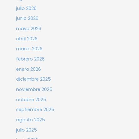
julio 2026
junio 2026
mayo 2026
abril 2026
marzo 2026
febrero 2026
enero 2026
diciembre 2025
noviembre 2025
octubre 2025
septiembre 2025
agosto 2025
julio 2025