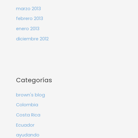
marzo 2013
febrero 2013
enero 2013
diciembre 2012
Categorías
brown's blog
Colombia
Costa Rica
Ecuador
ayudando