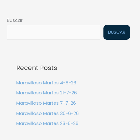
Buscar
BUSCAR
Recent Posts
Maravilloso Martes 4-8-26
Maravilloso Martes 21-7-26
Maravilloso Martes 7-7-26
Maravilloso Martes 30-6-26
Maravilloso Martes 23-6-26