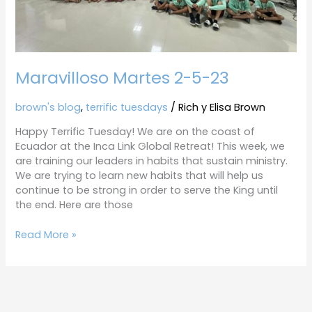
Maravilloso Martes 2-5-23
brown's blog
,
terrific tuesdays
/
Rich y Elisa Brown
Happy Terrific Tuesday! We are on the coast of
Ecuador at the Inca Link Global Retreat! This week, we
are training our leaders in habits that sustain ministry.
We are trying to learn new habits that will help us
continue to be strong in order to serve the King until
the end. Here are those
Read More »