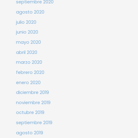
septiembre 2020
agosto 2020
julio 2020
junio 2020
mayo 2020
abril 2020
marzo 2020
febrero 2020
enero 2020
diciembre 2019
noviembre 2019
octubre 2019
septiembre 2019
agosto 2019