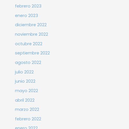
febrero 2023
enero 2023
diciembre 2022
noviembre 2022
octubre 2022
septiembre 2022
agosto 2022
julio 2022
junio 2022
mayo 2022
abril 2022
marzo 2022
febrero 2022
enero 2022