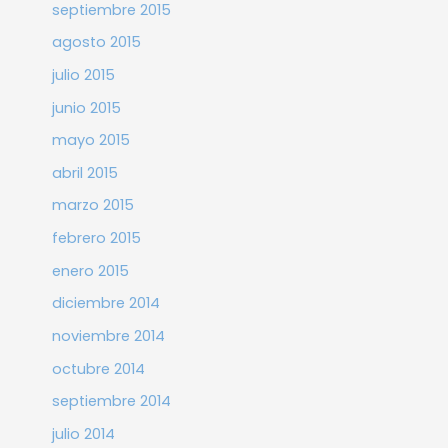
septiembre 2015
agosto 2015
julio 2015
junio 2015
mayo 2015
abril 2015
marzo 2015
febrero 2015
enero 2015
diciembre 2014
noviembre 2014
octubre 2014
septiembre 2014
julio 2014