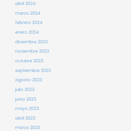
abril 2024
marzo 2024
febrero 2024
enero 2024
diciembre 2023
noviembre 2023
octubre 2023
septiembre 2023
agosto 2023
julio 2023
junio 2023
mayo 2023
abril 2023
marzo 2023