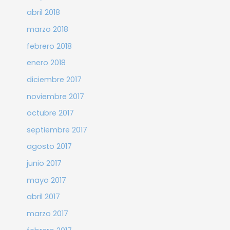
abril 2018
marzo 2018
febrero 2018
enero 2018
diciembre 2017
noviembre 2017
octubre 2017
septiembre 2017
agosto 2017
junio 2017
mayo 2017
abril 2017
marzo 2017