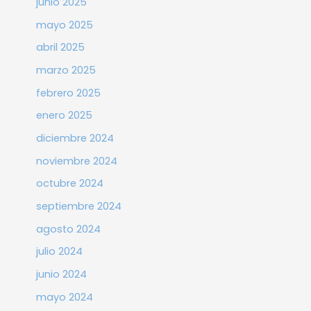
junio 2025
mayo 2025
abril 2025
marzo 2025
febrero 2025
enero 2025
diciembre 2024
noviembre 2024
octubre 2024
septiembre 2024
agosto 2024
julio 2024
junio 2024
mayo 2024