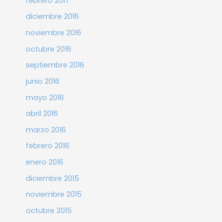
febrero 2017
diciembre 2016
noviembre 2016
octubre 2016
septiembre 2016
junio 2016
mayo 2016
abril 2016
marzo 2016
febrero 2016
enero 2016
diciembre 2015
noviembre 2015
octubre 2015