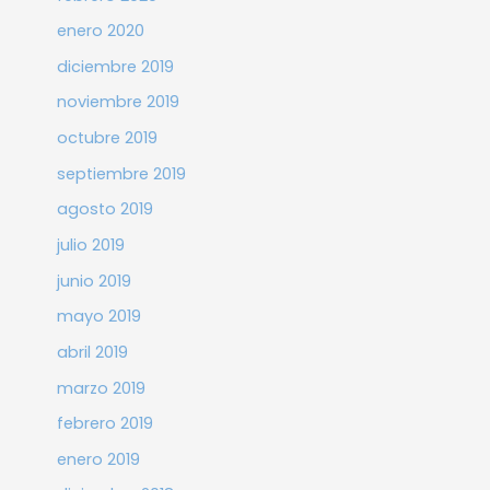
enero 2020
diciembre 2019
noviembre 2019
octubre 2019
septiembre 2019
agosto 2019
julio 2019
junio 2019
mayo 2019
abril 2019
marzo 2019
febrero 2019
enero 2019