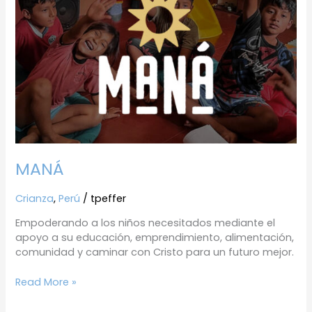
MANÁ
Crianza
,
Perú
/
tpeffer
Empoderando a los niños necesitados mediante el
apoyo a su educación, emprendimiento, alimentación,
comunidad y caminar con Cristo para un futuro mejor.
Read More »