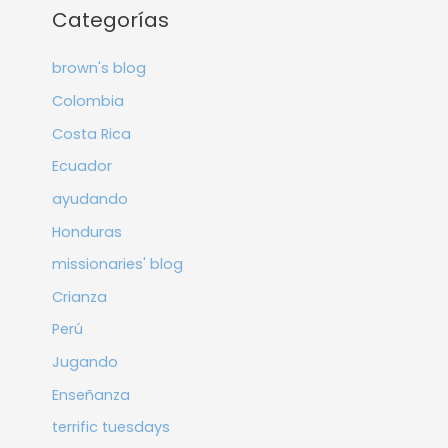
Categorías
brown's blog
Colombia
Costa Rica
Ecuador
ayudando
Honduras
missionaries' blog
Crianza
Perú
Jugando
Enseñanza
terrific tuesdays