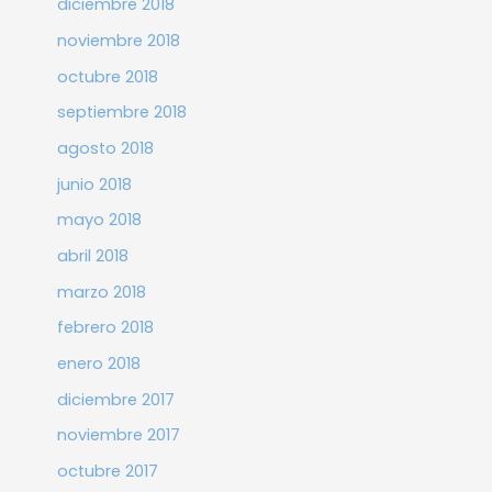
diciembre 2018
noviembre 2018
octubre 2018
septiembre 2018
agosto 2018
junio 2018
mayo 2018
abril 2018
marzo 2018
febrero 2018
enero 2018
diciembre 2017
noviembre 2017
octubre 2017