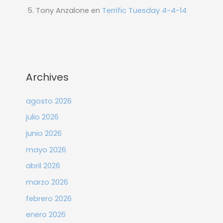
Tony Anzalone
en
Terrific Tuesday 4-4-14
Archives
agosto 2026
julio 2026
junio 2026
mayo 2026
abril 2026
marzo 2026
febrero 2026
enero 2026