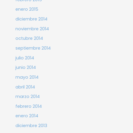
enero 2015
diciembre 2014
noviembre 2014
octubre 2014
septiembre 2014
julio 2014
junio 2014
mayo 2014
abril 2014
marzo 2014
febrero 2014
enero 2014
diciembre 2013