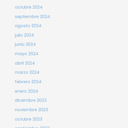
octubre 2024
septiembre 2024
agosto 2024
julio 2024
junio 2024
mayo 2024
abril 2024
marzo 2024
febrero 2024
enero 2024
diciembre 2023
noviembre 2023
octubre 2023