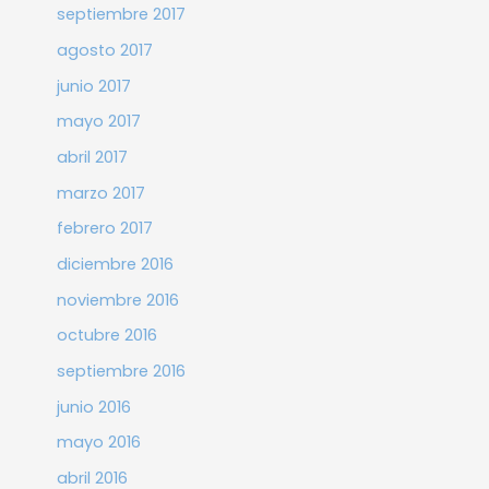
septiembre 2017
agosto 2017
junio 2017
mayo 2017
abril 2017
marzo 2017
febrero 2017
diciembre 2016
noviembre 2016
octubre 2016
septiembre 2016
junio 2016
mayo 2016
abril 2016