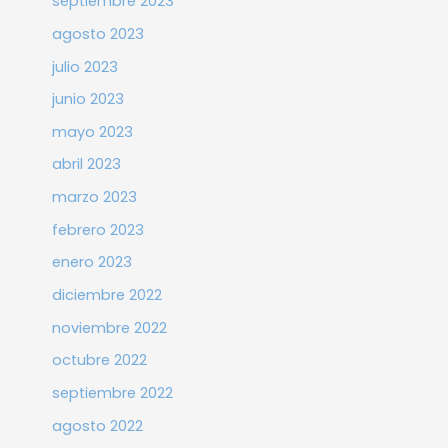
septiembre 2023
agosto 2023
julio 2023
junio 2023
mayo 2023
abril 2023
marzo 2023
febrero 2023
enero 2023
diciembre 2022
noviembre 2022
octubre 2022
septiembre 2022
agosto 2022