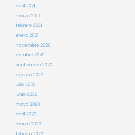
abril 2021
marzo 2021
febrero 2021
enero 2021
noviembre 2020
octubre 2020
septiembre 2020
agosto 2020
julio 2020
junio 2020
mayo 2020
abril 2020
marzo 2020
febrero 2020