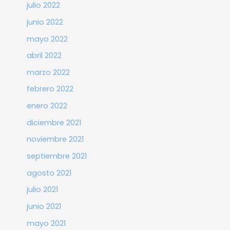
julio 2022
junio 2022
mayo 2022
abril 2022
marzo 2022
febrero 2022
enero 2022
diciembre 2021
noviembre 2021
septiembre 2021
agosto 2021
julio 2021
junio 2021
mayo 2021