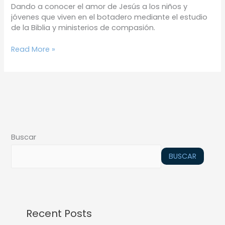
Dando a conocer el amor de Jesús a los niños y
jóvenes que viven en el botadero mediante el estudio
de la Biblia y ministerios de compasión.
Read More »
Buscar
BUSCAR
Recent Posts