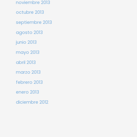
noviembre 2013
octubre 2013
septiembre 2013
agosto 2013
junio 2013
mayo 2013
abril 2013
marzo 2013
febrero 2013
enero 2013
diciembre 2012