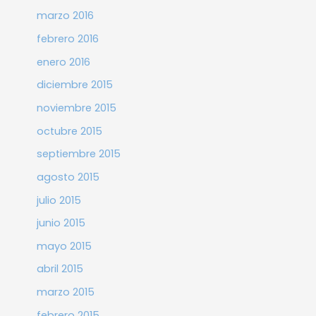
marzo 2016
febrero 2016
enero 2016
diciembre 2015
noviembre 2015
octubre 2015
septiembre 2015
agosto 2015
julio 2015
junio 2015
mayo 2015
abril 2015
marzo 2015
febrero 2015