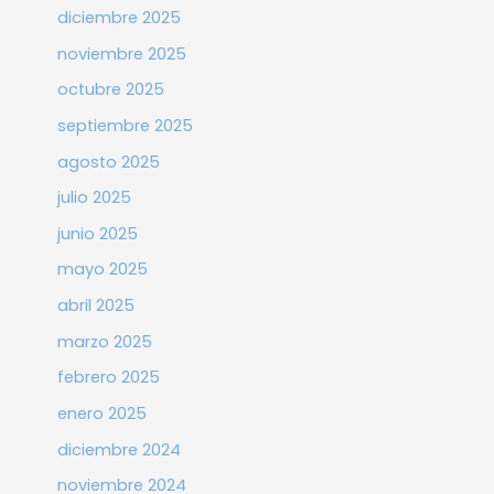
diciembre 2025
noviembre 2025
octubre 2025
septiembre 2025
agosto 2025
julio 2025
junio 2025
mayo 2025
abril 2025
marzo 2025
febrero 2025
enero 2025
diciembre 2024
noviembre 2024