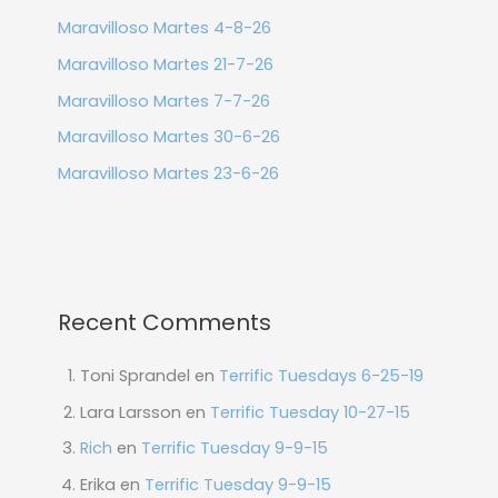
Maravilloso Martes 4-8-26
Maravilloso Martes 21-7-26
Maravilloso Martes 7-7-26
Maravilloso Martes 30-6-26
Maravilloso Martes 23-6-26
Recent Comments
Toni Sprandel
en
Terrific Tuesdays 6-25-19
Lara Larsson
en
Terrific Tuesday 10-27-15
Rich
en
Terrific Tuesday 9-9-15
Erika
en
Terrific Tuesday 9-9-15