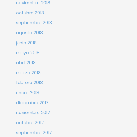
noviembre 2018
octubre 2018
septiembre 2018
agosto 2018
junio 2018
mayo 2018
abril 2018
marzo 2018
febrero 2018
enero 2018
diciembre 2017
noviembre 2017
octubre 2017
septiembre 2017