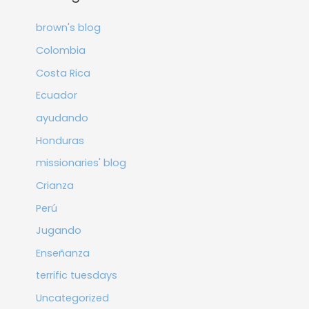
brown's blog
Colombia
Costa Rica
Ecuador
ayudando
Honduras
missionaries' blog
Crianza
Perú
Jugando
Enseñanza
terrific tuesdays
Uncategorized