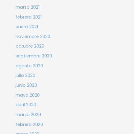
marzo 2021
febrero 2021
enero 2021
noviembre 2020
octubre 2020
septiembre 2020
agosto 2020
julio 2020
junio 2020
mayo 2020
abril 2020
marzo 2020
febrero 2020