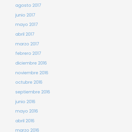
agosto 2017
junio 2017
mayo 2017
abril 2017
marzo 2017
febrero 2017
diciembre 2016
noviembre 2016
octubre 2016
septiembre 2016
junio 2016
mayo 2016
abril 2016
marzo 2016