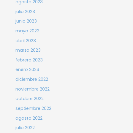
agosto 2023
julio 2023
junio 2023
mayo 2023
abril 2023
marzo 2023
febrero 2023
enero 2023
diciembre 2022
noviembre 2022
octubre 2022
septiembre 2022
agosto 2022
julio 2022