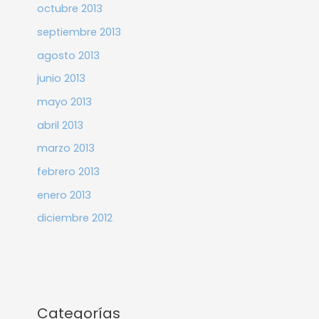
octubre 2013
septiembre 2013
agosto 2013
junio 2013
mayo 2013
abril 2013
marzo 2013
febrero 2013
enero 2013
diciembre 2012
Categorías