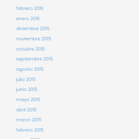
febrero 2016
enero 2016
diciembre 2015
noviembre 2015
octubre 2015
septiembre 2015
agosto 2015
julio 2015
junio 2015
mayo 2015
abril 2015
marzo 2015
febrero 2015