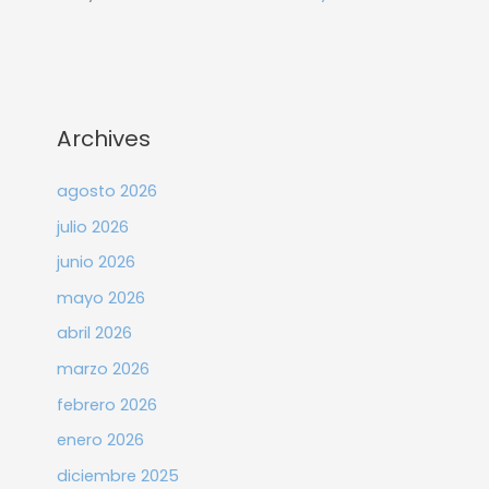
Archives
agosto 2026
julio 2026
junio 2026
mayo 2026
abril 2026
marzo 2026
febrero 2026
enero 2026
diciembre 2025