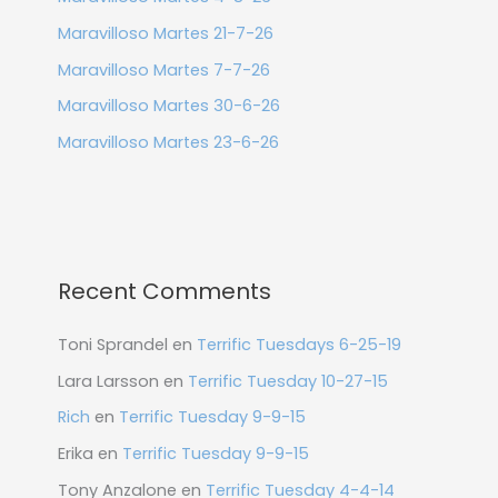
Maravilloso Martes 21-7-26
Maravilloso Martes 7-7-26
Maravilloso Martes 30-6-26
Maravilloso Martes 23-6-26
Recent Comments
Toni Sprandel
en
Terrific Tuesdays 6-25-19
Lara Larsson
en
Terrific Tuesday 10-27-15
Rich
en
Terrific Tuesday 9-9-15
Erika
en
Terrific Tuesday 9-9-15
Tony Anzalone
en
Terrific Tuesday 4-4-14