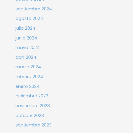
septiembre 2024
agosto 2024
julio 2024
junio 2024
mayo 2024
abril 2024
marzo 2024
febrero 2024
enero 2024
diciembre 2023
noviembre 2023
octubre 2023
septiembre 2023