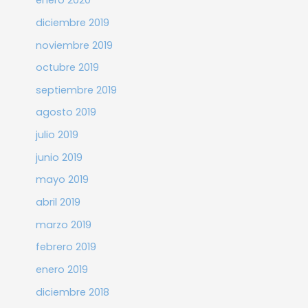
enero 2020
diciembre 2019
noviembre 2019
octubre 2019
septiembre 2019
agosto 2019
julio 2019
junio 2019
mayo 2019
abril 2019
marzo 2019
febrero 2019
enero 2019
diciembre 2018