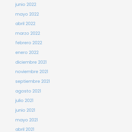
junio 2022
mayo 2022
abril 2022
marzo 2022
febrero 2022
enero 2022
diciembre 2021
noviembre 2021
septiembre 2021
agosto 2021
julio 2021
junio 2021
mayo 2021
abril 2021