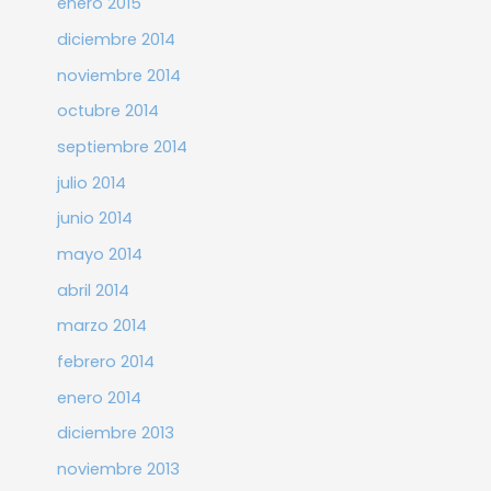
enero 2015
diciembre 2014
noviembre 2014
octubre 2014
septiembre 2014
julio 2014
junio 2014
mayo 2014
abril 2014
marzo 2014
febrero 2014
enero 2014
diciembre 2013
noviembre 2013