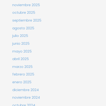
noviembre 2025
octubre 2025
septiembre 2025
agosto 2025
julio 2025
junio 2025
mayo 2025
abril 2025
marzo 2025
febrero 2025
enero 2025
diciembre 2024
noviembre 2024
octubre 2024